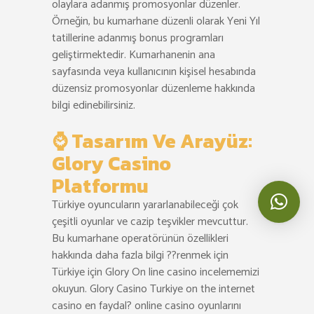
olaylara adanmış promosyonlar düzenler.
Örneğin, bu kumarhane düzenli olarak Yeni Yıl
tatillerine adanmış bonus programları
geliştirmektedir. Kumarhanenin ana
sayfasında veya kullanıcının kişisel hesabında
düzensiz promosyonlar düzenleme hakkında
bilgi edinebilirsiniz.
⌚️ Tasarım Ve Arayüz:
Glory Casino
Platformu
Türkiye oyuncuların yararlanabileceği çok
çeşitli oyunlar ve cazip teşvikler mevcuttur.
Bu kumarhane operatörünün özellikleri
hakkında daha fazla bilgi ??renmek için
Türkiye için Glory On line casino incelememizi
okuyun. Glory Casino Turkiye on the internet
casino en faydal? online casino oyunlarını