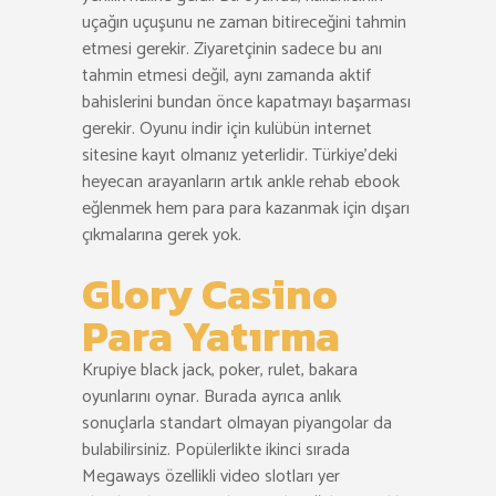
uçağın uçuşunu ne zaman bitireceğini tahmin
etmesi gerekir. Ziyaretçinin sadece bu anı
tahmin etmesi değil, aynı zamanda aktif
bahislerini bundan önce kapatmayı başarması
gerekir. Oyunu indir için kulübün internet
sitesine kayıt olmanız yeterlidir. Türkiye’deki
heyecan arayanların artık ankle rehab ebook
eğlenmek hem para para kazanmak için dışarı
çıkmalarına gerek yok.
Glory Casino
Para Yatırma
Krupiye black jack, poker, rulet, bakara
oyunlarını oynar. Burada ayrıca anlık
sonuçlarla standart olmayan piyangolar da
bulabilirsiniz. Popülerlikte ikinci sırada
Megaways özellikli video slotları yer