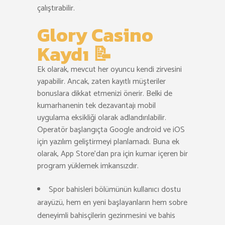
çalıştırabilir.
Glory Casino
Kaydı 📝
Ek olarak, mevcut her oyuncu kendi zirvesini
yapabilir. Ancak, zaten kayıtlı müşteriler
bonuslara dikkat etmenizi önerir. Belki de
kumarhanenin tek dezavantajı mobil
uygulama eksikliği olarak adlandırılabilir.
Operatör başlangıçta Google android ve iOS
için yazılım geliştirmeyi planlamadı. Buna ek
olarak, App Store’dan pra için kumar içeren bir
program yüklemek imkansızdır.
Spor bahisleri bölümünün kullanıcı dostu
arayüzü, hem en yeni başlayanların hem sobre
deneyimli bahisçilerin gezinmesini ve bahis