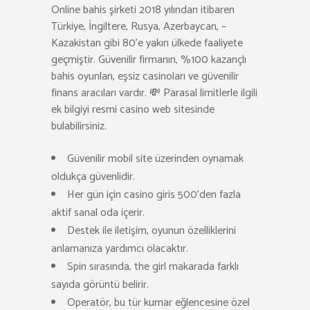
Online bahis şirketi 2018 yılından itibaren
Türkiye, İngiltere, Rusya, Azerbaycan, –
Kazakistan gibi 80’e yakın ülkede faaliyete
geçmiştir. Güvenilir firmanın, %100 kazançlı
bahis oyunları, eşsiz casinoları ve güvenilir
finans aracıları vardır. 💸 Parasal limitlerle ilgili
ek bilgiyi resmi casino web sitesinde
bulabilirsiniz.
Güvenilir mobil site üzerinden oynamak
oldukça güvenlidir.
Her gün için casino giris 500’den fazla
aktif sanal oda içerir.
Destek ile iletişim, oyunun özelliklerini
anlamanıza yardımcı olacaktır.
Spin sırasında, the girl makarada farklı
sayıda görüntü belirir.
Operatör, bu tür kumar eğlencesine özel