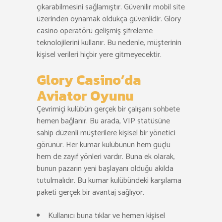
çıkarabilmesini sağlamıştır. Güvenilir mobil site
üzerinden oynamak oldukça güvenlidir. Glory
casino operatörü gelişmiş şifreleme
teknolojilerini kullanır. Bu nedenle, müşterinin
kişisel verileri hiçbir yere gitmeyecektir.
Glory Casino’da
Aviator Oyunu
Çevrimiçi kulübün gerçek bir çalışanı sohbete
hemen bağlanır. Bu arada, VIP statüsüne
sahip düzenli müşterilere kişisel bir yönetici
görünür. Her kumar kulübünün hem güçlü
hem de zayıf yönleri vardır. Buna ek olarak,
bunun pazarın yeni başlayanı olduğu akılda
tutulmalıdır. Bu kumar kulübündeki karşılama
paketi gerçek bir avantaj sağlıyor.
Kullanıcı buna tıklar ve hemen kişisel