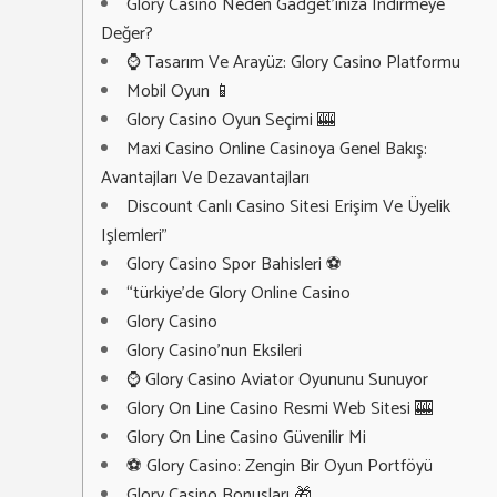
Glory Casino Neden Gadget’ınıza Indirmeye
Değer?
⌚️ Tasarım Ve Arayüz: Glory Casino Platformu
Mobil Oyun 📱
Glory Casino Oyun Seçimi 🎰
Maxi Casino Online Casinoya Genel Bakış:
Avantajları Ve Dezavantajları
Discount Canlı Casino Sitesi Erişim Ve Üyelik
Işlemleri”
Glory Casino Spor Bahisleri ⚽️
“türkiye’de Glory Online Casino
Glory Casino
Glory Casino’nun Eksileri
⌚️ Glory Casino Aviator Oyununu Sunuyor
Glory On Line Casino Resmi Web Sitesi 🎰
Glory On Line Casino Güvenilir Mi
⚽️ Glory Casino: Zengin Bir Oyun Portföyü
Glory Casino Bonusları 🎁