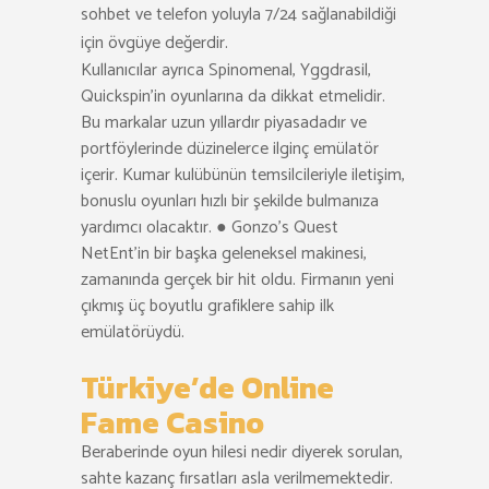
sohbet ve telefon yoluyla 7/24 sağlanabildiği
için övgüye değerdir.
Kullanıcılar ayrıca Spinomenal, Yggdrasil,
Quickspin’in oyunlarına da dikkat etmelidir.
Bu markalar uzun yıllardır piyasadadır ve
portföylerinde düzinelerce ilginç emülatör
içerir. Kumar kulübünün temsilcileriyle iletişim,
bonuslu oyunları hızlı bir şekilde bulmanıza
yardımcı olacaktır. ● Gonzo’s Quest
NetEnt’in bir başka geleneksel makinesi,
zamanında gerçek bir hit oldu. Firmanın yeni
çıkmış üç boyutlu grafiklere sahip ilk
emülatörüydü.
Türkiye’de Online
Fame Casino
Beraberinde oyun hilesi nedir diyerek sorulan,
sahte kazanç fırsatları asla verilmemektedir.