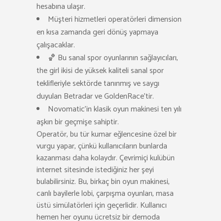
hesabına ulaşır.
Müşteri hizmetleri operatörleri dimension
en kısa zamanda geri dönüş yapmaya
çalışacaklar.
🏀 Bu sanal spor oyunlarının sağlayıcıları,
the girl ikisi de yüksek kaliteli sanal spor
teklifleriyle sektörde tanınmış ve saygı
duyulan Betradar ve GoldenRace’tir.
Novomatic’in klasik oyun makinesi ten yılı
aşkın bir geçmişe sahiptir.
Operatör, bu tür kumar eğlencesine özel bir
vurgu yapar, çünkü kullanıcıların bunlarda
kazanması daha kolaydır. Çevrimiçi kulübün
internet sitesinde istediğiniz her şeyi
bulabilirsiniz. Bu, birkaç bin oyun makinesi,
canlı bayilerle lobi, çarpışma oyunları, masa
üstü simülatörleri için geçerlidir. Kullanıcı
hemen her oyunu ücretsiz bir demoda