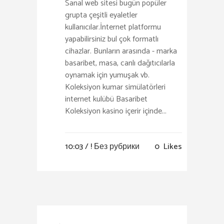
Sanal web sitesi bugün popüler
grupta çeşitli eyaletler
kullanıcılar.İnternet platformu
yapabilirsiniz bul çok formatlı
cihazlar. Bunların arasında - marka
basaribet, masa, canlı dağıtıcılarla
oynamak için yumuşak vb.
Koleksiyon kumar simülatörleri
internet kulübü Basaribet
Koleksiyon kasino içerir içinde...
10:03 /
! Без рубрики
0
Likes