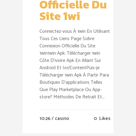
Officielle Du
Site 1wi
Connectez-vous À 1win En Utilisant
Tous Ces Liens Page Sobre
Connexion Officielle Du Site
1win1win Apk: Télécharger 1win
Côte D'ivoire Apk En Allant Sur
Android Et Ios!ContentPuis-je
Télécharger 1win Apk À Partir Para
Boutiques D’applications Telles
Que Play Marketplace Ou App-
store? Méthodes De Retrait Et...
10:26 /
casino
0
Likes