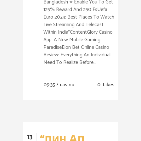
Bangladesh ⭐ Enable You To Get
125% Reward And 250 FsUefa
Euro 2024: Best Places To Watch
Live Streaming And Telecast
Within India"ContentGlory Casino
App: A New Mobile Gaming
ParadiseElon Bet Online Casino
Review: Everything An Individual
Need To Realize Before...
09:35 /
casino
0
Likes
“пин Ап
13