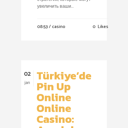
увеличить ваши...
08:53 /
casino
0
Likes
Türkiye’de
02
Pin Up
jan
Online
Online
Casino: