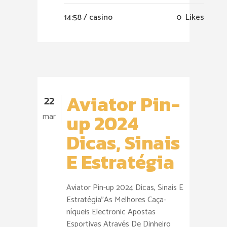
14:58 /
casino
0
Likes
Aviator Pin-
22
up 2024
mar
Dicas, Sinais
E Estratégia
Aviator Pin-up 2024 Dicas, Sinais E
Estratégia"As Melhores Caça-
níqueis Electronic Apostas
Esportivas Através De Dinheiro