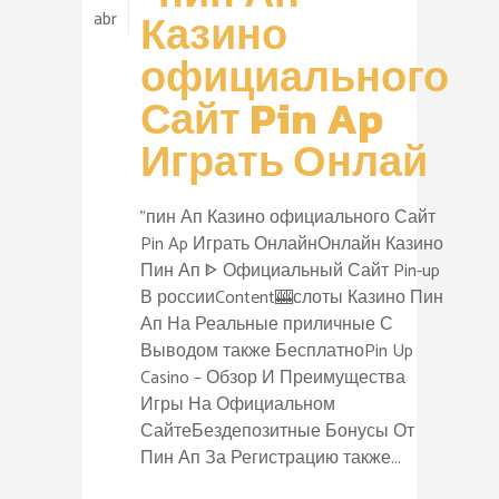
Казино
abr
официального
Сайт Pin Ap
Играть Онлай
"пин Ап Казино официального Сайт
Pin Ap Играть ОнлайнОнлайн Казино
Пин Ап ᐈ Официальный Сайт Pin-up
В россииContent🎰слоты Казино Пин
Ап На Реальные приличные С
Выводом также БесплатноPin Up
Casino – Обзор И Преимущества
Игры На Официальном
СайтеБездепозитные Бонусы От
Пин Ап За Регистрацию также...