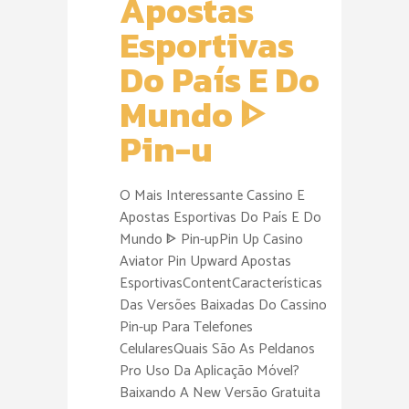
Apostas
Esportivas
Do País E Do
Mundo ᐈ
Pin-u
O Mais Interessante Cassino E
Apostas Esportivas Do País E Do
Mundo ᐈ Pin-upPin Up Casino
Aviator Pin Upward Apostas
EsportivasContentCaracterísticas
Das Versões Baixadas Do Cassino
Pin-up Para Telefones
CelularesQuais São As Peldanos
Pro Uso Da Aplicação Móvel?
Baixando A New Versão Gratuita