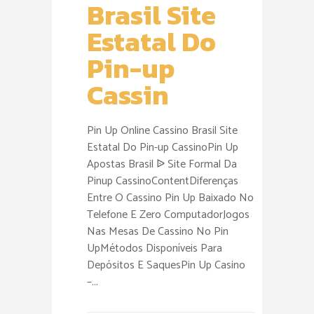
Brasil Site
Estatal Do
Pin-up
Cassin
Pin Up Online Cassino Brasil Site
Estatal Do Pin-up CassinoPin Up
Apostas Brasil ᐉ Site Formal Da
Pinup CassinoContentDiferenças
Entre O Cassino Pin Up Baixado No
Telefone E Zero ComputadorJogos
Nas Mesas De Cassino No Pin
UpMétodos Disponíveis Para
Depósitos E SaquesPin Up Casino
–...